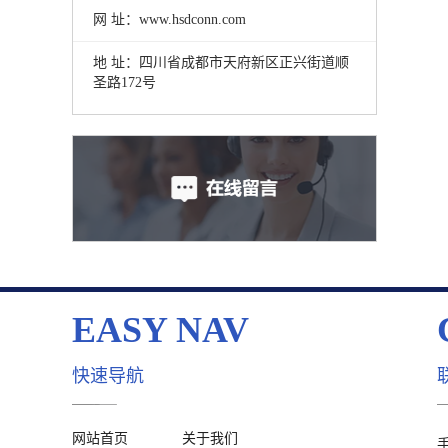
网 址：www.hsdconn.com
地 址：四川省成都市天府新区正兴街道顺
圣路172号
EASY NAV
快速导航
网站首页
关于我们