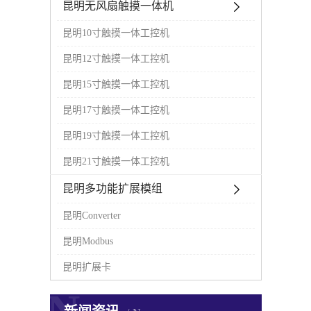
昆明无风扇触摸一体机
昆明10寸触摸一体工控机
昆明12寸触摸一体工控机
昆明15寸触摸一体工控机
昆明17寸触摸一体工控机
昆明19寸触摸一体工控机
昆明21寸触摸一体工控机
昆明多功能扩展模组
昆明Converter
昆明Modbus
昆明扩展卡