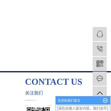
1
CONTACT US
关注我们
欢迎给我们留言