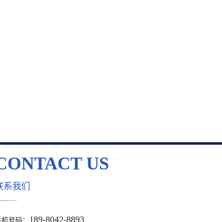
CONTACT US
联系我们
189-8042-8893
手机号码：