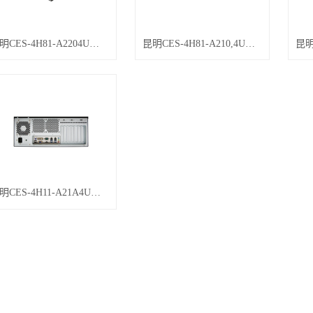
昆明CES-4H81-A2204U工控机
昆明CES-4H81-A210,4U工控机
昆明CES-4H11-A21A4U工控机