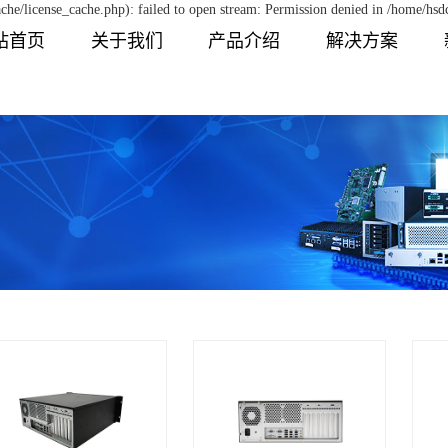
he/license_cache.php): failed to open stream: Permission denied in /home/h
站首页
关于我们
产品介绍
解决方案