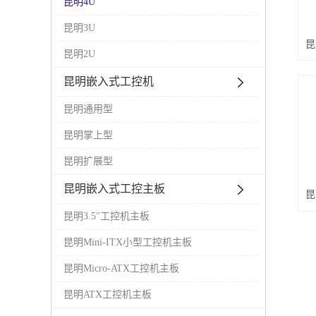
昆明4U
昆明3U
昆明2U
昆明嵌入式工控机
昆明通用型
昆明掌上型
昆明扩展型
昆明嵌入式工控主板
昆明3.5"工控机主板
昆明Mini-ITX小型工控机主板
昆明Micro-ATX工控机主板
昆明ATX工控机主板