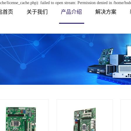
he/license_cache.php): failed to open stream: Permission denied in /home/h
站首页
关于我们
产品介绍
解决方案