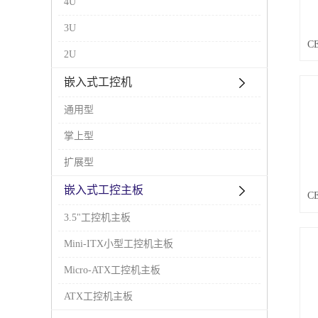
4U
3U
2U
嵌入式工控机
通用型
掌上型
扩展型
嵌入式工控主板
3.5"工控机主板
Mini-ITX小型工控机主板
Micro-ATX工控机主板
ATX工控机主板