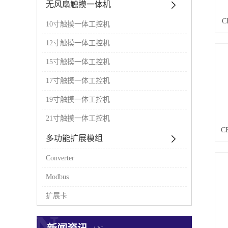
无风扇触摸一体机
C
10寸触摸一体工控机
12寸触摸一体工控机
15寸触摸一体工控机
17寸触摸一体工控机
19寸触摸一体工控机
21寸触摸一体工控机
C
多功能扩展模组
Converter
Modbus
扩展卡