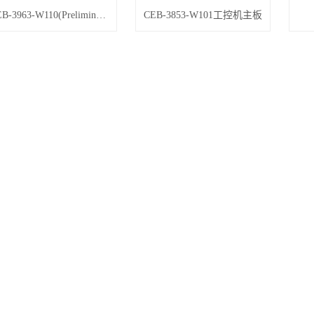
CEB-3963-W110(Preliminary)
CEB-3853-W101工控机主板