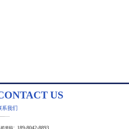
CONTACT US
联系我们
189-8042-8893
手机号码：