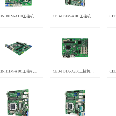
CEB-H81M-A110工控机主板
CEB-H81M-A101工控机主板
CEB-H11M-A101工控机主板
CEB-H81A-A200工控机主板