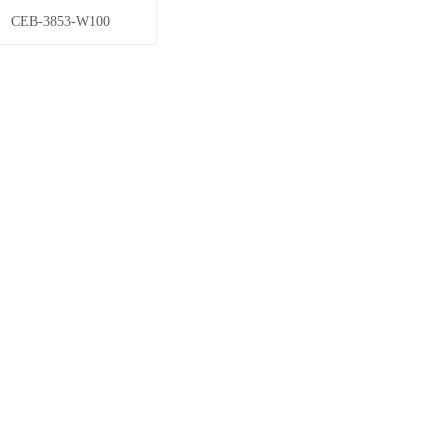
CEB-3853-W100