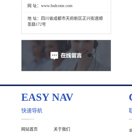
网 址：www.hsdconn.com
地 址：四川省成都市天府新区正兴街道顺
圣路172号
EASY NAV
快速导航
网站首页
关于我们