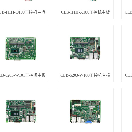
EB-H11I-D100工控机主板
CEB-H11I-A100工控机主板
EB-6203-W101工控机主板
CEB-6203-W100工控机主板
CE