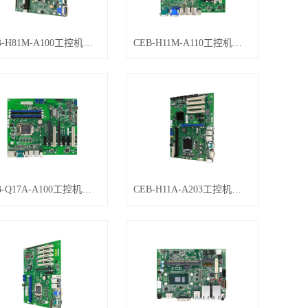
CEB-H81M-A100工控机主板
CEB-H11M-A110工控机主板
CEB-Q17A-A100工控机主板
CEB-H11A-A203工控机主板