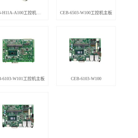
CEB-H11A-A100工控机主板
CEB-6503-W100工控机主板
B-6103-W101工控机主板
CEB-6103-W100