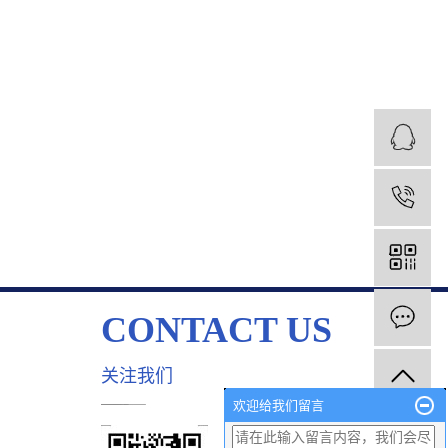
1
CONTACT US
关注我们
欢迎给我们留言